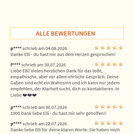
ALLE BEWERTUNGEN
p****
schrieb am 04.08.2026
Danke Elli - du hast mir aus dem Herzen gesprochen!
f****
schrieb am 30.07.2026
Liebe Elli! Vielen herzlichen Dank für das tolle, 
empathische, aber vor allem ehrliche Gespräch. Deine 
Gaben sind echt ein Wahnsinn und ich kann nur jedem 
empfehlen, der Klarheit sucht, dich zu kontaktieren. In 
Liebe ❤️❤️❤️
p****
schrieb am 30.07.2026
1000 Dank liebe Elli - du hast mir sehr geholfen!!
p****
schrieb am 22.07.2026
Danke liebe Elli für deine klaren Worte. Sie haben mich 