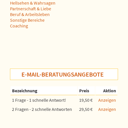
Hellsehen & Wahrsagen
Partnerschaft & Liebe
Beruf & Arbeitsleben
Sonstige Bereiche
Coaching
E-MAIL-BERATUNGSANGEBOTE
Bezeichnung
Preis
Aktion
1 Frage - 1 schnelle Antwort!
19,50 €
Anzeigen
2 Fragen - 2 schnelle Antworten
29,50 €
Anzeigen