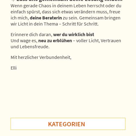
Wenn gerade Chaos in deinem Leben herrscht oder du
einfach spürst, dass sich etwas verändern muss, freue
ich mich,
deine Beraterin
zu sein. Gemeinsam bringen
wir Licht in dein Thema – Schritt für Schritt.
Erinnere dich daran,
wer du wirklich bist
Und wage es,
neu zu erblühen
– voller Licht, Vertrauen
und Lebensfreude.
Mit herzlicher Verbundenheit,
Elli
KATEGORIEN