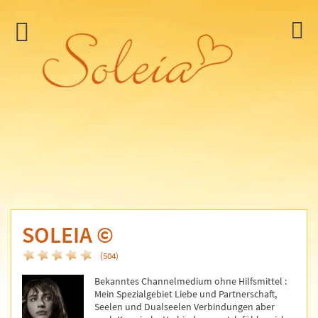
SOLEIA
©
(504)
Bekanntes Channelmedium ohne Hilfsmittel :
Mein Spezialgebiet Liebe und Partnerschaft,
Seelen und Dualseelen Verbindungen aber