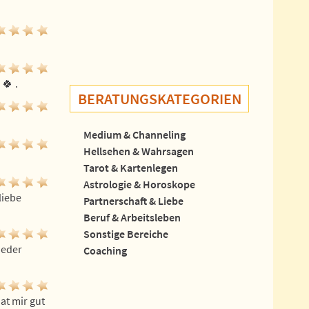
🍀 .
BERATUNGSKATEGORIEN
Medium & Channeling
Hellsehen & Wahrsagen
Tarot & Kartenlegen
Astrologie & Horoskope
iebe 
Partnerschaft & Liebe
Beruf & Arbeitsleben
Sonstige Bereiche
eder 
Coaching
t mir gut 