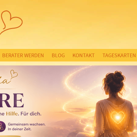
BERATER WERDEN
BLOG
KONTAKT
TAGESKARTEN