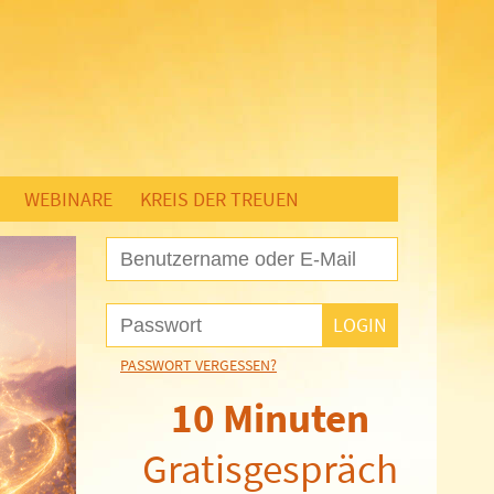
WEBINARE
KREIS DER TREUEN
PASSWORT VERGESSEN?
10 Minuten
Gratisgespräch