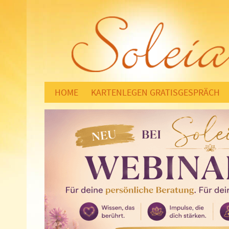
HOME
KARTENLEGEN GRATISGESPRÄCH