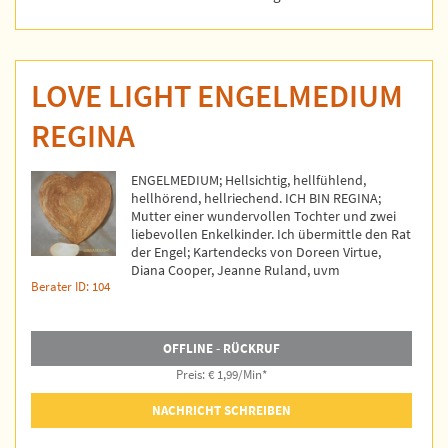
LOVE LIGHT ENGELMEDIUM
REGINA
ENGELMEDIUM; Hellsichtig, hellfühlend,
hellhörend, hellriechend. ICH BIN REGINA;
Mutter einer wundervollen Tochter und zwei
liebevollen Enkelkinder. Ich übermittle den Rat
der Engel; Kartendecks von Doreen Virtue,
Diana Cooper, Jeanne Ruland, uvm
Berater ID: 104
OFFLINE - RÜCKRUF
Preis: € 1,99/Min
*
NACHRICHT SCHREIBEN