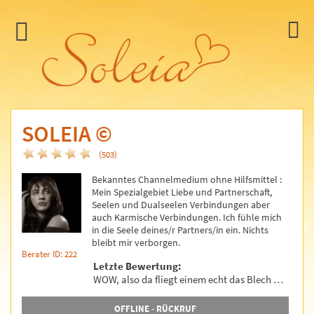
SOLEIA
©
(503)
Bekanntes Channelmedium ohne Hilfsmittel :
Mein Spezialgebiet Liebe und Partnerschaft,
Seelen und Dualseelen Verbindungen aber
auch Karmische Verbindungen. Ich fühle mich
in die Seele deines/r Partners/in ein. Nichts
bleibt mir verborgen.
Berater ID: 222
Letzte Bewertung:
WOW, also da fliegt einem echt das Blech …
OFFLINE - RÜCKRUF