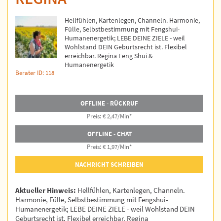
Hellfühlen, Kartenlegen, Channeln. Harmonie,
Fülle, Selbstbestimmung mit Fengshui-
Humanenergetik; LEBE DEINE ZIELE - weil
Wohlstand DEIN Geburtsrecht ist. Flexibel
erreichbar. Regina Feng Shui &
Humanenergetik
Berater ID: 118
OFFLINE - RÜCKRUF
Preis: € 2,47/Min
*
OFFLINE - CHAT
Preis: € 1,97/Min
*
NACHRICHT SCHREIBEN
Aktueller Hinweis:
Hellfühlen, Kartenlegen, Channeln.
Harmonie, Fülle, Selbstbestimmung mit Fengshui-
Humanenergetik; LEBE DEINE ZIELE - weil Wohlstand DEIN
Geburtsrecht ist. Flexibel erreichbar. Regina