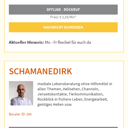
OFFLINE - RÜCKRUF
Preis: € 2,19/Min
*
NACHRICHT SCHREIBEN
Aktueller Hinweis:
Mo - Fr flexibel für euch da
SCHAMANEDIRK
mediale Lebensberatung ohne Hilfsmittel in
allen Themen, Hellsehen, Channeln,
Jenseitskontakte, Tierkommunikation,
Rückblick in frühere Leben, Energiearbeit,
geistiges Heilen usw.
Berater ID: 100