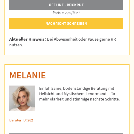
OFFLINE - RÜCKRUF
Preis: € 2,39/Min
*
NACHRICHT SCHREIBEN
Aktueller Hinweis:
Bei Abwesenheit oder Pause gerne RR
nutzen.
MELANIE
Einfühlsame, bodenständige Beratung mit
Hellsicht und Mystischem Lenormand – für
mehr Klarheit und stimmige nächste Schritte.
Berater ID: 262